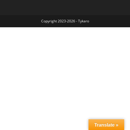
Copyright 2023-2026 - Tykaro
Translate »