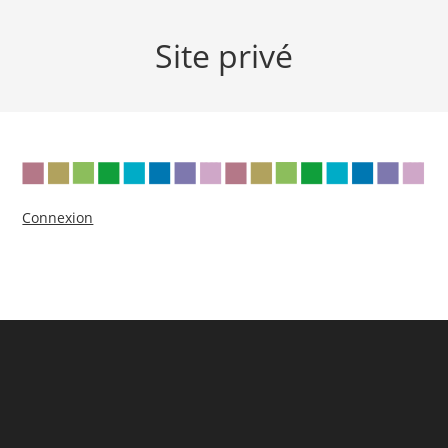
Site privé
Connexion